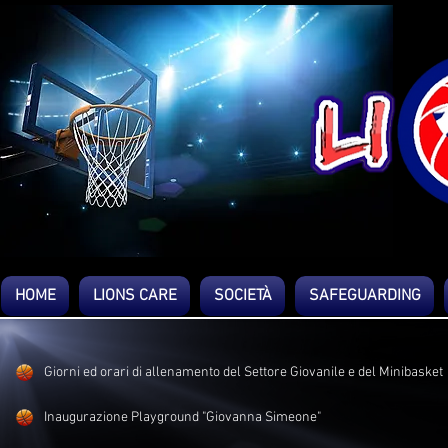
HOME
LIONS CARE
SOCIETÀ
SAFEGUARDING
Giorni ed orari di allenamento del Settore Giovanile e del Minibasket
Inaugurazione Playground "Giovanna Simeone"