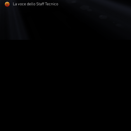
La voce dello Staff Tecnico