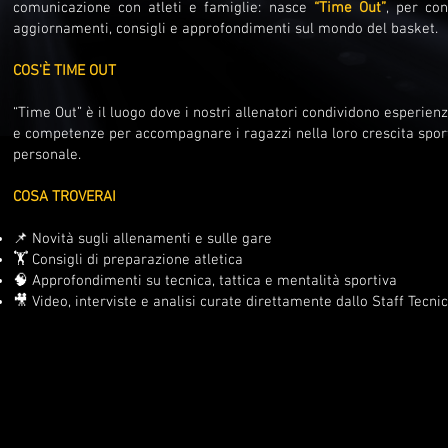
comunicazione con atleti e famiglie: nasce
“Time Out”
, per con
aggiornamenti, consigli e approfondimenti sul mondo del basket.
COS'È TIME OUT
“Time Out” è il luogo dove i nostri allenatori condividono esperienz
e competenze per accompagnare i ragazzi nella loro crescita spor
personale.
COSA TROVERAI
📌 Novità sugli allenamenti e sulle gare
🏋️ Consigli di preparazione atletica
🧠 Approfondimenti su tecnica, tattica e mentalità sportiva
🎥 Video, interviste e analisi curate direttamente dallo Staff Tecni