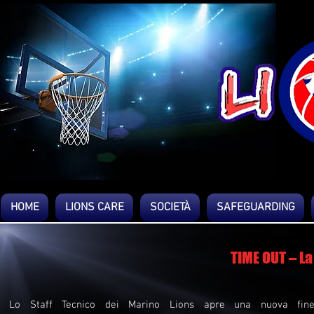
HOME
LIONS CARE
SOCIETÀ
SAFEGUARDING
TIME OUT – La
Lo Staff Tecnico dei Marino Lions apre una nuova fine